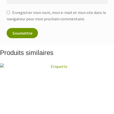
Enregistrer mon nom, mon e-mail et mon site dans le
navigateur pour mon prochain commentaire.
Produits similaires