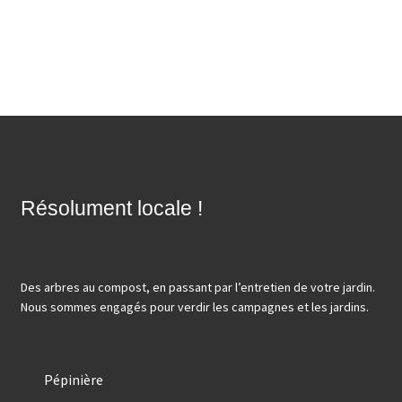
Résolument locale !
Des arbres au compost, en passant par l’entretien de votre jardin.
Nous sommes engagés pour verdir les campagnes et les jardins.
Pépinière