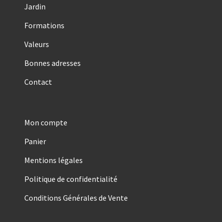
Jardin
Formations
Valeurs
Bonnes adresses
Contact
Mon compte
Panier
Mentions légales
Politique de confidentialité
Conditions Générales de Vente