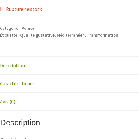
Rupture de stock
Catégorie :
Poirier
Étiquette :
Qualité gustative, Méditerranéen, Transformation
Description
Caractéristiques
Avis (0)
Description