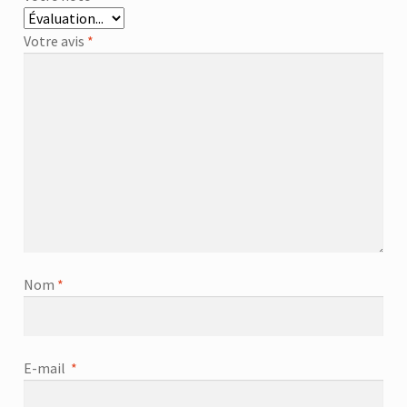
Votre avis
*
Nom
*
E-mail
*