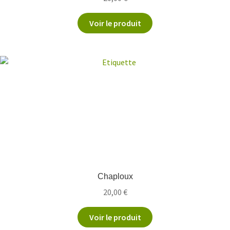
Voir le produit
Chaploux
20,00
€
Voir le produit