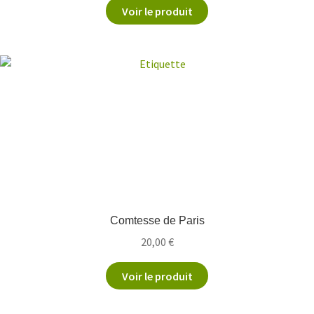
Voir le produit
Comtesse de Paris
20,00
€
Voir le produit