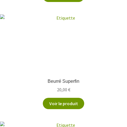
Beurré Superfin
20,00
€
Voir le produit