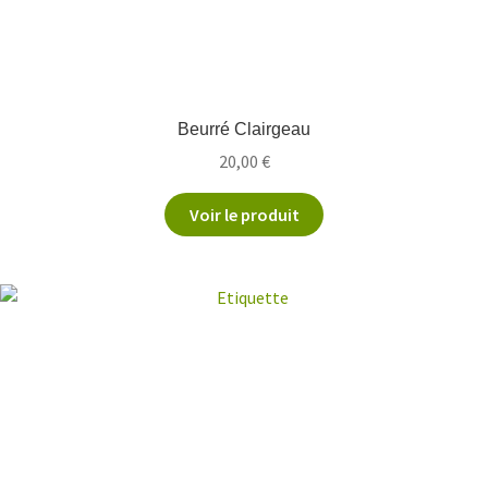
Beurré Clairgeau
20,00
€
Voir le produit