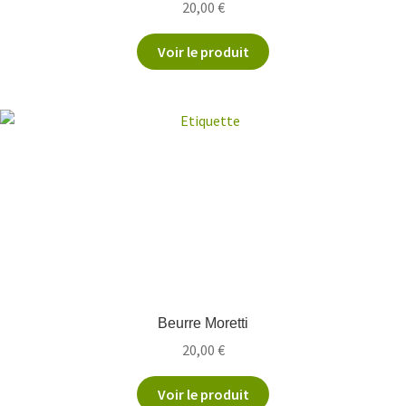
20,00
€
Voir le produit
Beurre Moretti
20,00
€
Voir le produit