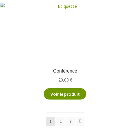
Conférence
20,00
€
Voir le produit
1
2
3