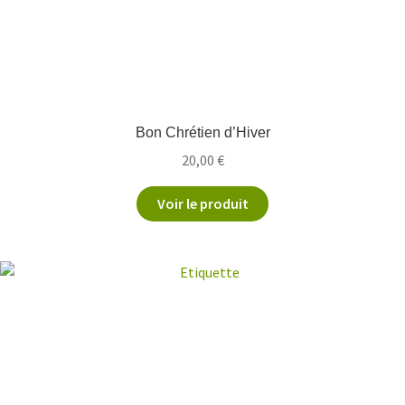
Bon Chrétien d’Hiver
20,00
€
Voir le produit