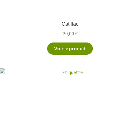
Catillac
20,00
€
Voir le produit