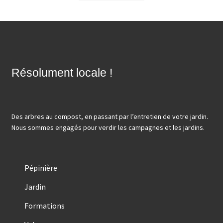
Résolument locale !
Des arbres au compost, en passant par l’entretien de votre jardin.
Nous sommes engagés pour verdir les campagnes et les jardins.
Pépinière
Jardin
Formations