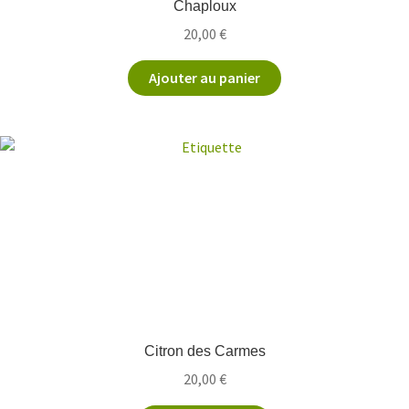
Chaploux
20,00
€
Ajouter au panier
Citron des Carmes
20,00
€