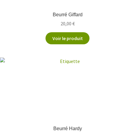
Beurré Giffard
20,00
€
Voir le produit
Beurré Hardy