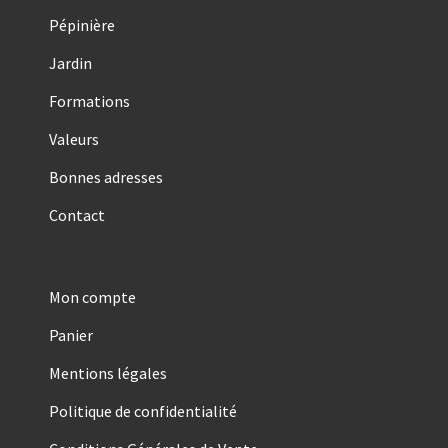
Pépinière
Jardin
Formations
Valeurs
Bonnes adresses
Contact
Mon compte
Panier
Mentions légales
Politique de confidentialité