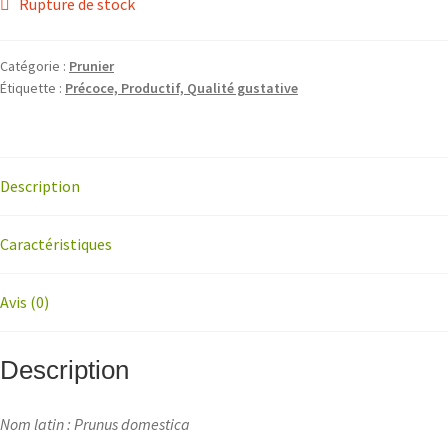
Rupture de stock
Catégorie :
Prunier
Étiquette :
Précoce, Productif, Qualité gustative
Description
Caractéristiques
Avis (0)
Description
Nom latin : Prunus domestica