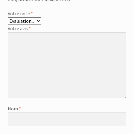
Votre note
*
Votre avis
*
Nom
*