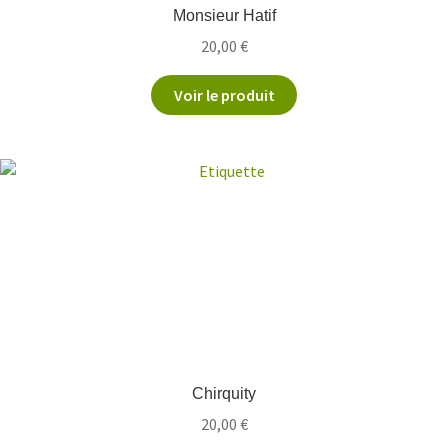
Monsieur Hatif
20,00
€
Voir le produit
Chirquity
20,00
€