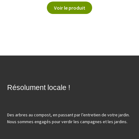
Voir le produit
Résolument locale !
Des arbres au compost, en passant par l’entretien de votre jardin.
Nous sommes engagés pour verdir les campagnes et les jardins.