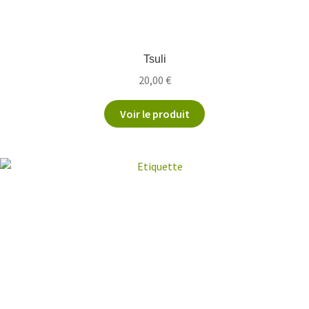
Tsuli
20,00
€
Voir le produit