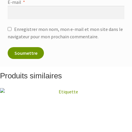
E-mail
*
Enregistrer mon nom, mon e-mail et mon site dans le
navigateur pour mon prochain commentaire.
Produits similaires