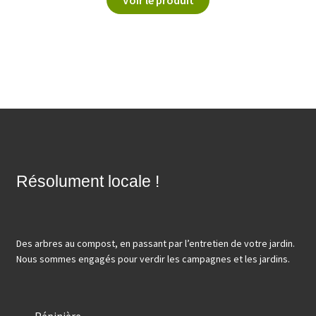
Résolument locale !
Des arbres au compost, en passant par l’entretien de votre jardin.
Nous sommes engagés pour verdir les campagnes et les jardins.