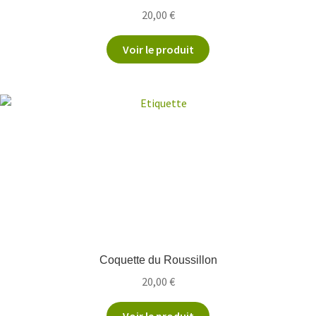
20,00
€
Voir le produit
Coquette du Roussillon
20,00
€
Voir le produit