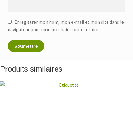
Enregistrer mon nom, mon e-mail et mon site dans le
navigateur pour mon prochain commentaire.
Produits similaires