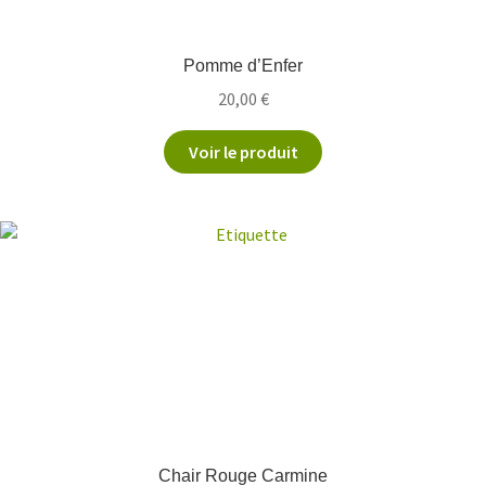
Pomme d’Enfer
20,00
€
Voir le produit
Chair Rouge Carmine