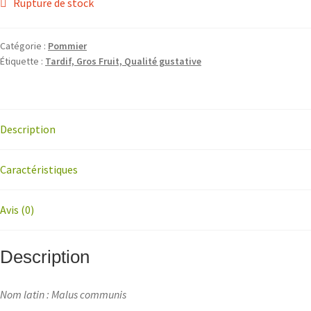
Rupture de stock
Catégorie :
Pommier
Étiquette :
Tardif, Gros Fruit, Qualité gustative
Description
Caractéristiques
Avis (0)
Description
Nom latin : Malus communis