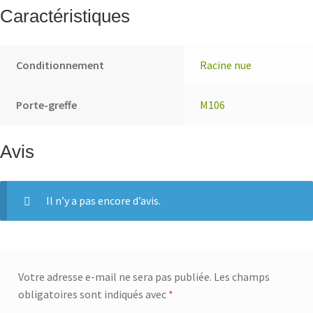
Caractéristiques
Conditionnement
Racine nue
Porte-greffe
M106
Avis
Il n’y a pas encore d’avis.
Votre adresse e-mail ne sera pas publiée.
Les champs
obligatoires sont indiqués avec
*