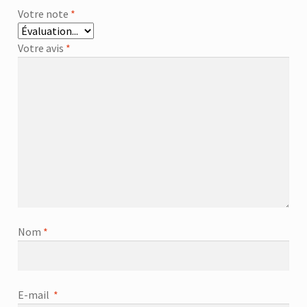
Votre note
*
Votre avis
*
Nom
*
E-mail
*