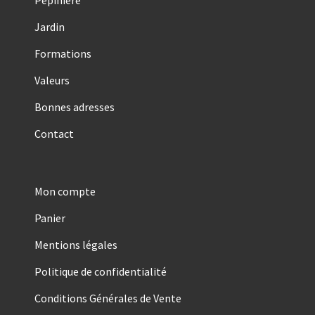
Pépinière
Jardin
Formations
Valeurs
Bonnes adresses
Contact
Mon compte
Panier
Mentions légales
Politique de confidentialité
Conditions Générales de Vente