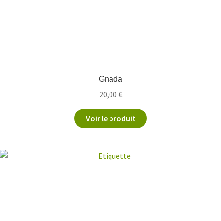
Gnada
20,00
€
Voir le produit