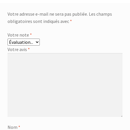
Votre adresse e-mail ne sera pas publiée.
Les champs
obligatoires sont indiqués avec
*
Votre note
*
Votre avis
*
Nom
*