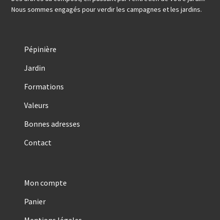
Nous sommes engagés pour verdir les campagnes et les jardins.
Pépinière
Jardin
Formations
Valeurs
Bonnes adresses
Contact
Mon compte
Panier
Mentions légales