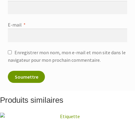
E-mail
*
Enregistrer mon nom, mon e-mail et mon site dans le
navigateur pour mon prochain commentaire.
Produits similaires