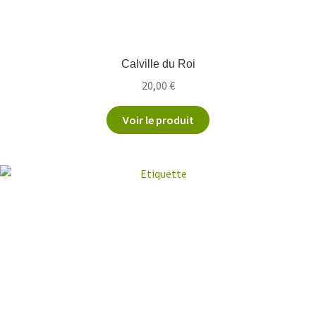
Calville du Roi
20,00
€
Voir le produit