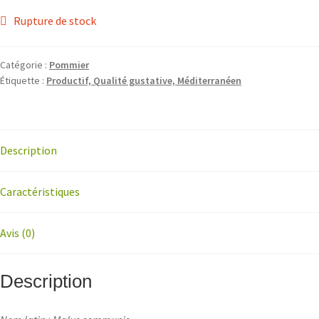
Rupture de stock
Catégorie :
Pommier
Étiquette :
Productif, Qualité gustative, Méditerranéen
Description
Caractéristiques
Avis (0)
Description