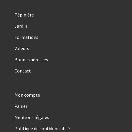
Pépinière
Jardin
Formations
Valeurs
Bonnes adresses
Contact
Mon compte
Panier
Mentions légales
Politique de confidentialité