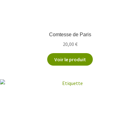
Comtesse de Paris
20,00
€
Voir le produit