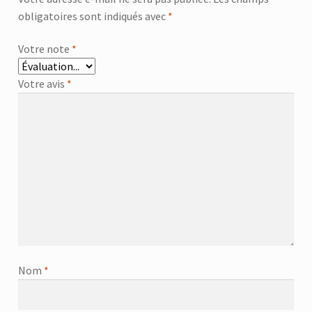
obligatoires sont indiqués avec
*
Votre note
*
Votre avis
*
Nom
*