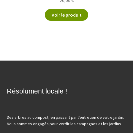
20,00
€
Voir le produit
Résolument locale !
Des arbres au compost, en passant par l’entretien de votre jardin.
Nous sommes engagés pour verdir les campagnes et les jardins.