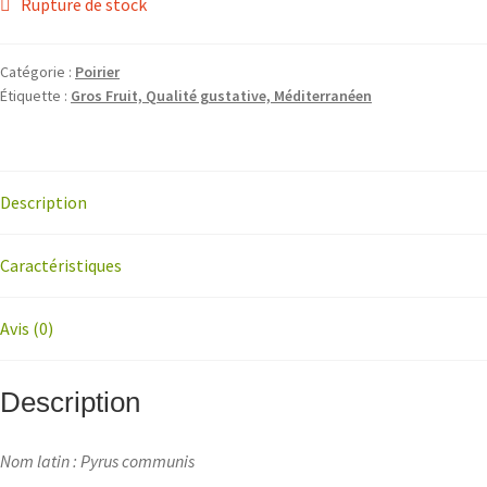
Rupture de stock
Catégorie :
Poirier
Étiquette :
Gros Fruit, Qualité gustative, Méditerranéen
Description
Caractéristiques
Avis (0)
Description
Nom latin : Pyrus communis