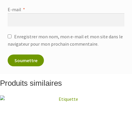
E-mail
*
Enregistrer mon nom, mon e-mail et mon site dans le
navigateur pour mon prochain commentaire.
Produits similaires