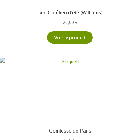
Bon Chrétien d’été (Williams)
20,00
€
Voir le produit
Comtesse de Paris