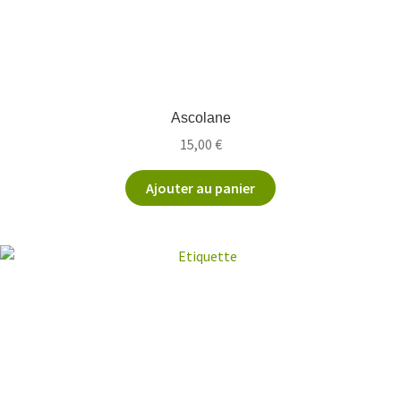
Ascolane
15,00
€
Ajouter au panier