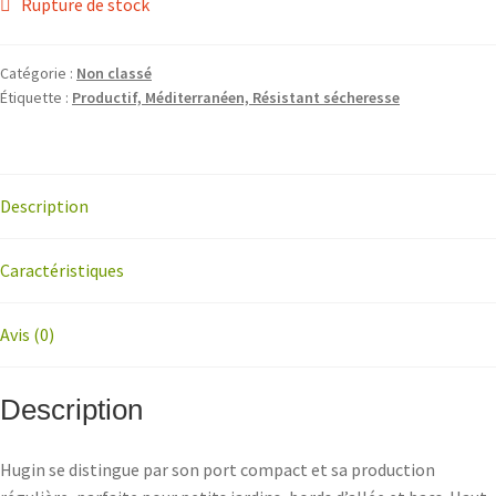
Rupture de stock
Catégorie :
Non classé
Étiquette :
Productif, Méditerranéen, Résistant sécheresse
Description
Caractéristiques
Avis (0)
Description
Hugin se distingue par son port compact et sa production