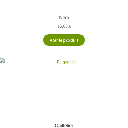
Nero
15,00
€
Voir le produit
Cailletier