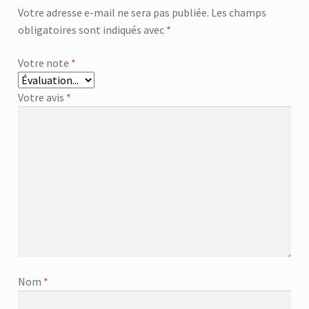
Votre adresse e-mail ne sera pas publiée.
Les champs
obligatoires sont indiqués avec
*
Votre note
*
Votre avis
*
Nom
*