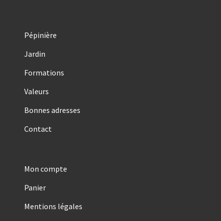
Pépinière
Jardin
Formations
Valeurs
Bonnes adresses
Contact
Mon compte
Panier
Mentions légales