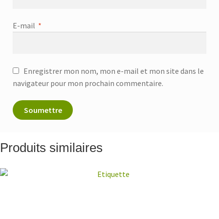
E-mail
*
Enregistrer mon nom, mon e-mail et mon site dans le
navigateur pour mon prochain commentaire.
Produits similaires