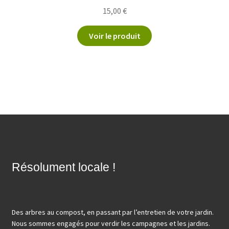
15,00
€
Voir le produit
Résolument locale !
Des arbres au compost, en passant par l’entretien de votre jardin.
Nous sommes engagés pour verdir les campagnes et les jardins.