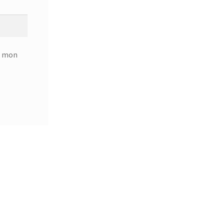
r mon