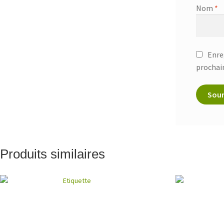
Nom
*
Enre
prochai
Produits similaires