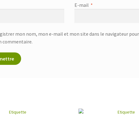
E-mail
*
gistrer mon nom, mon e-mail et mon site dans le navigateur pou
n commentaire.