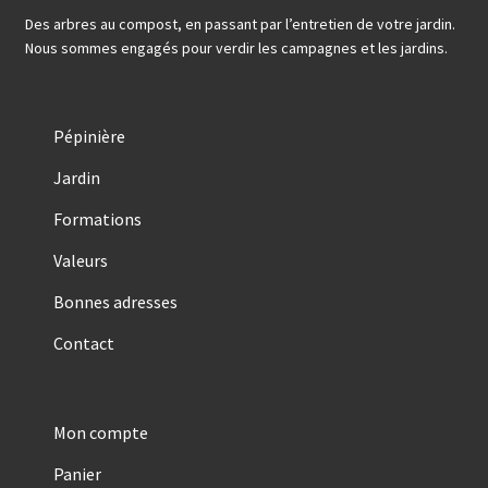
Des arbres au compost, en passant par l’entretien de votre jardin.
Nous sommes engagés pour verdir les campagnes et les jardins.
Pépinière
Jardin
Formations
Valeurs
Bonnes adresses
Contact
Mon compte
Panier