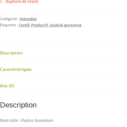
Rupture de stock
Catégorie :
Grenadier
Étiquette :
Tardif, Productif, Qualité gustative
Description
Caractéristiques
Avis (0)
Description
Nom latin : Punica Granatum