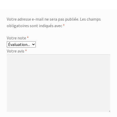
Votre adresse e-mail ne sera pas publiée.
Les champs
obligatoires sont indiqués avec
*
Votre note
*
Votre avis
*