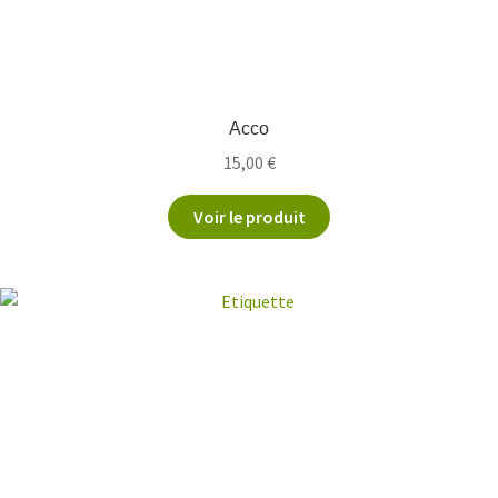
Acco
15,00
€
Voir le produit