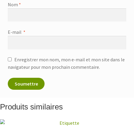
Nom
*
E-mail
*
Enregistrer mon nom, mon e-mail et mon site dans le
navigateur pour mon prochain commentaire.
Produits similaires