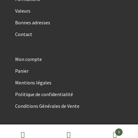
Valeurs
Bonnes adresses
Contact
Mon compte
Panier
Mentions légales
Politique de confidentialité
Conditions Générales de Vente
0