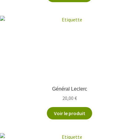
Général Leclerc
20,00
€
Voir le produit