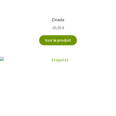
Gnada
20,00
€
Voir le produit