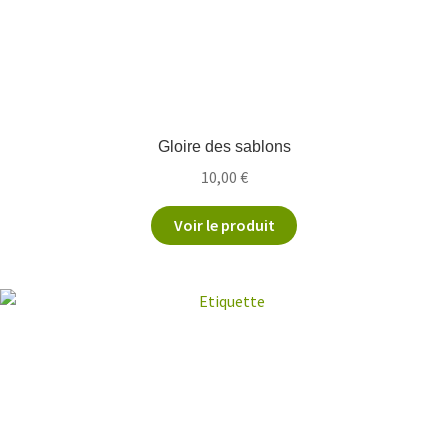
Gloire des sablons
10,00
€
Voir le produit