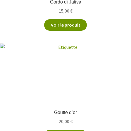
Gordo di Jativa
15,00
€
Voir le produit
Goutte d’or
20,00
€