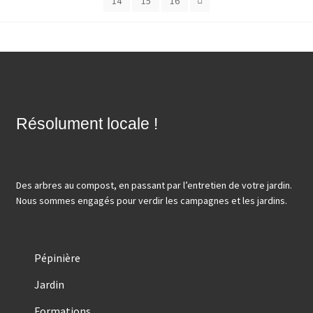
14
15
16
Résolument locale !
Des arbres au compost, en passant par l’entretien de votre jardin.
Nous sommes engagés pour verdir les campagnes et les jardins.
Pépinière
Jardin
Formations