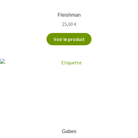
Fleishman
15,00
€
Voir le produit
Gabes