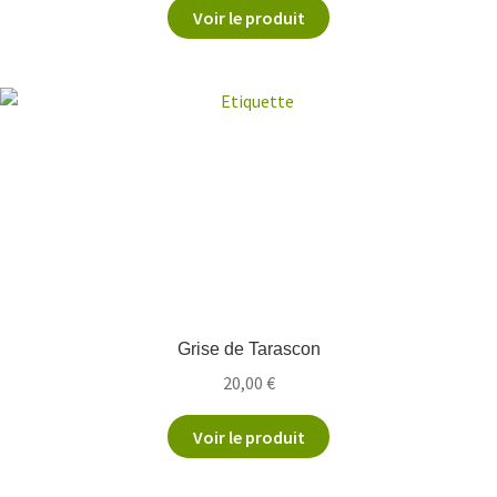
Voir le produit
Grise de Tarascon
20,00
€
Voir le produit