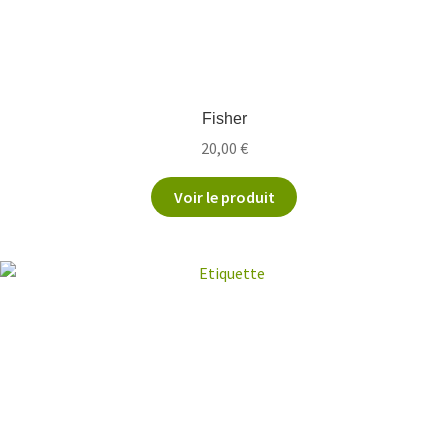
Fisher
20,00
€
Voir le produit