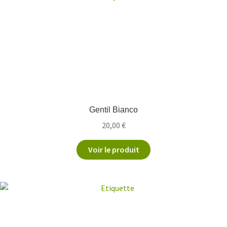
Gentil Bianco
20,00
€
Voir le produit