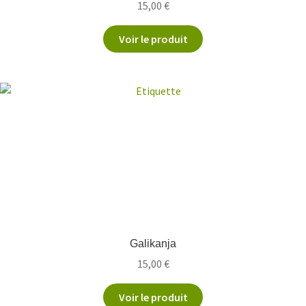
15,00
€
Voir le produit
Galikanja
15,00
€
Voir le produit