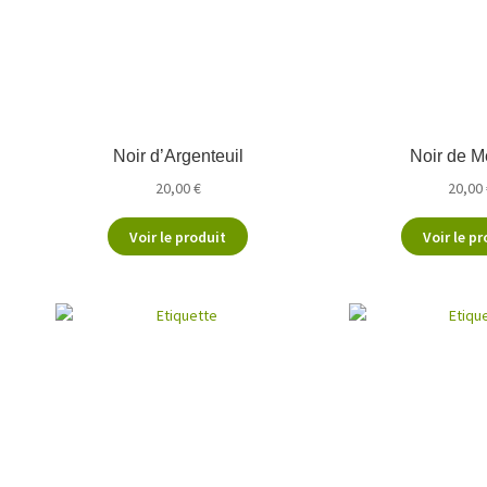
Noir d’Argenteuil
Noir de 
20,00
€
20,00
Voir le produit
Voir le pr