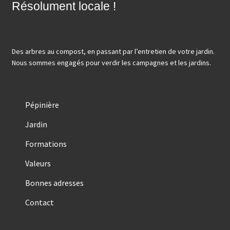
Résolument locale !
Des arbres au compost, en passant par l’entretien de votre jardin.
Nous sommes engagés pour verdir les campagnes et les jardins.
Pépinière
Jardin
Formations
Valeurs
Bonnes adresses
Contact