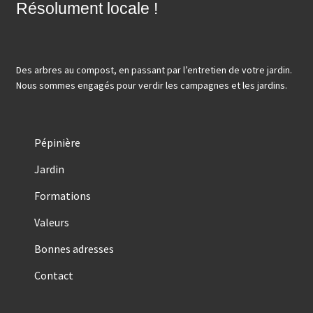
Résolument locale !
Des arbres au compost, en passant par l’entretien de votre jardin.
Nous sommes engagés pour verdir les campagnes et les jardins.
Pépinière
Jardin
Formations
Valeurs
Bonnes adresses
Contact